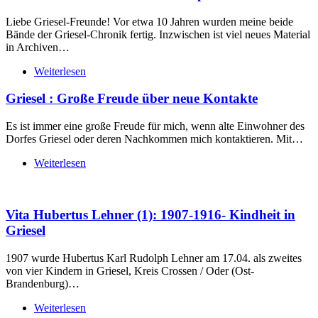
Liebe Griesel-Freunde! Vor etwa 10 Jahren wurden meine beide
Bände der Griesel-Chronik fertig. Inzwischen ist viel neues Material
in Archiven…
Weiterlesen
Griesel : Große Freude über neue Kontakte
Es ist immer eine große Freude für mich, wenn alte Einwohner des
Dorfes Griesel oder deren Nachkommen mich kontaktieren. Mit…
Weiterlesen
Vita Hubertus Lehner (1): 1907-1916- Kindheit in
Griesel
1907 wurde Hubertus Karl Rudolph Lehner am 17.04. als zweites
von vier Kindern in Griesel, Kreis Crossen / Oder (Ost-
Brandenburg)…
Weiterlesen