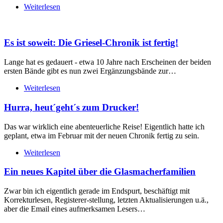
Weiterlesen
Es ist soweit: Die Griesel-Chronik ist fertig!
Lange hat es gedauert - etwa 10 Jahre nach Erscheinen der beiden
ersten Bände gibt es nun zwei Ergänzungsbände zur…
Weiterlesen
Hurra, heut´geht´s zum Drucker!
Das war wirklich eine abenteuerliche Reise! Eigentlich hatte ich
geplant, etwa im Februar mit der neuen Chronik fertig zu sein.
Weiterlesen
Ein neues Kapitel über die Glasmacherfamilien
Zwar bin ich eigentlich gerade im Endspurt, beschäftigt mit
Korrekturlesen, Registerer-stellung, letzten Aktualisierungen u.ä.,
aber die Email eines aufmerksamen Lesers…