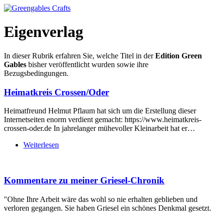
Eigenverlag
In dieser Rubrik erfahren Sie, welche Titel in der
Edition Green
Gables
bisher veröffentlicht wurden sowie ihre
Bezugsbedingungen.
Heimatkreis Crossen/Oder
Heimatfreund Helmut Pflaum hat sich um die Erstellung dieser
Internetseiten enorm verdient gemacht: https://www.heimatkreis-
crossen-oder.de In jahrelanger mühevoller Kleinarbeit hat er…
Weiterlesen
Kommentare zu meiner Griesel-Chronik
"Ohne Ihre Arbeit wäre das wohl so nie erhalten geblieben und
verloren gegangen. Sie haben Griesel ein schönes Denkmal gesetzt.