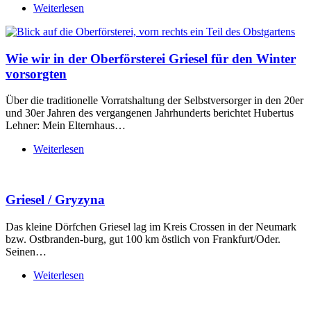
Weiterlesen
Wie wir in der Oberförsterei Griesel für den Winter
vorsorgten
Über die traditionelle Vorratshaltung der Selbstversorger in den 20er
und 30er Jahren des vergangenen Jahrhunderts berichtet Hubertus
Lehner: Mein Elternhaus…
Weiterlesen
Griesel / Gryzyna
Das kleine Dörfchen Griesel lag im Kreis Crossen in der Neumark
bzw. Ostbranden-burg, gut 100 km östlich von Frankfurt/Oder.
Seinen…
Weiterlesen