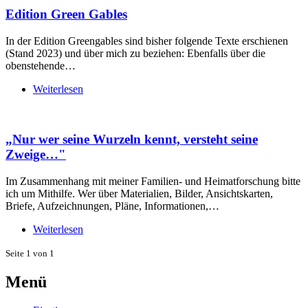
Edition Green Gables
In der Edition Greengables sind bisher folgende Texte erschienen
(Stand 2023) und über mich zu beziehen: Ebenfalls über die
obenstehende…
Weiterlesen
„Nur wer seine Wurzeln kennt, versteht seine
Zweige…"
Im Zusammenhang mit meiner Familien- und Heimatforschung bitte
ich um Mithilfe. Wer über Materialien, Bilder, Ansichtskarten,
Briefe, Aufzeichnungen, Pläne, Informationen,…
Weiterlesen
Seite 1 von 1
Menü