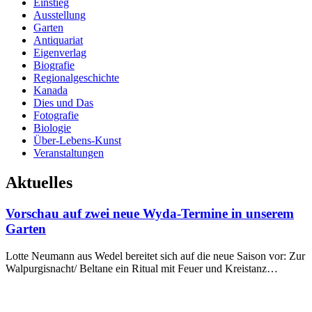
Einstieg
Ausstellung
Garten
Antiquariat
Eigenverlag
Biografie
Regionalgeschichte
Kanada
Dies und Das
Fotografie
Biologie
Über-Lebens-Kunst
Veranstaltungen
Aktuelles
Vorschau auf zwei neue Wyda-Termine in unserem
Garten
Lotte Neumann aus Wedel bereitet sich auf die neue Saison vor: Zur
Walpurgisnacht/ Beltane ein Ritual mit Feuer und Kreistanz…