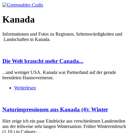
Kanada
Informationen und Fotos zu Regionen, Sehenswürdigkeiten und
Landschaften in Kanada.
Die Welt braucht mehr Canada...
...und weniger USA. Kanada war Partnerland auf der gerade
beendeten Hannovermesse.
Weiterlesen
Naturimpressionen aus Kanada (4): Winter
Hier zeige ich ein paar Eindrücke aus verschiedenen Landesteilen
aus der teilweise sehr langen Wintersaison: Früher Wintereinbruch
(1.10.) in Calgary:…