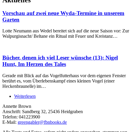
Vorschau auf zwei neue Wyda-Termine in unserem
Garten
Lotte Neumann aus Wedel bereitet sich auf die neue Saison vor: Zur
Walpurgisnacht/ Beltane ein Ritual mit Feuer und Kreistanz…
Bücher, denen ich viel Leser wünsche (13): Nigel
Hunt, Im Herzen des Tales
Gerade mit Blick auf das Vogelfutterhaus vor dem eigenen Fenster
berührt es, vom Überlebenskampf eines kleinen Vogel (einer
Heckenbraunelle) im…
Weiterlesen
Annette Brown
Anschrift: Sandberg 32, 25436 Heidgraben
Telefon: 041223900
E-Mail:
greengabler@fbnbooks.de