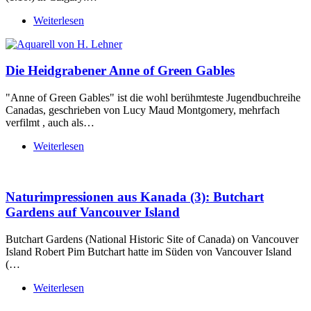
Weiterlesen
Die Heidgrabener Anne of Green Gables
"Anne of Green Gables" ist die wohl berühmteste Jugendbuchreihe
Canadas, geschrieben von Lucy Maud Montgomery, mehrfach
verfilmt , auch als…
Weiterlesen
Naturimpressionen aus Kanada (3): Butchart
Gardens auf Vancouver Island
Butchart Gardens (National Historic Site of Canada) on Vancouver
Island Robert Pim Butchart hatte im Süden von Vancouver Island
(…
Weiterlesen