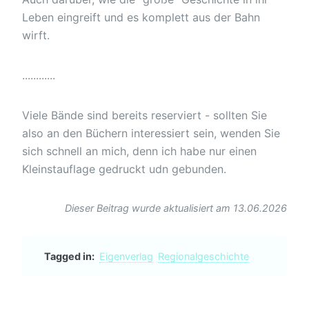
Leben eingreift und es komplett aus der Bahn
wirft.
............
Viele Bände sind bereits reserviert - sollten Sie
also an den Büchern interessiert sein, wenden Sie
sich schnell an mich, denn ich habe nur einen
Kleinstauflage gedruckt udn gebunden.
Dieser Beitrag wurde aktualisiert am 13.06.2026
Tagged in:
Eigenverlag
Regionalgeschichte