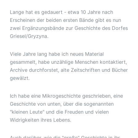
Lange hat es gedauert - etwa 10 Jahre nach
Erscheinen der beiden ersten Bände gibt es nun
zwei Ergänzungsbände zur Geschichte des Dorfes
Griesel/Gryzyna.
Viele Jahre lang habe ich neues Material
gesammelt, habe unzählige Menschen kontaktiert,
Archive durchforstet, alte Zeitschriften und Bücher
gewälzt.
Ich habe eine Mikrogeschichte geschrieben, eine
Geschichte von unten, über die sogenannten
"kleinen Leute" und die Freuden und vielen
Widrigkeiten ihres Lebens.
Auch darüber, wie die "große" Geschichte in ihr