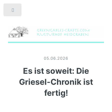
Toggle
05.06.2026
Es ist soweit: Die
Griesel-Chronik ist
fertig!