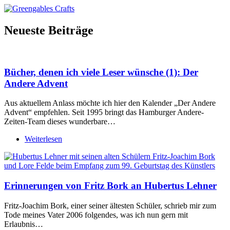
Neueste Beiträge
Bücher, denen ich viele Leser wünsche (1): Der
Andere Advent
Aus aktuellem Anlass möchte ich hier den Kalender „Der Andere
Advent“ empfehlen. Seit 1995 bringt das Hamburger Andere-
Zeiten-Team dieses wunderbare…
Weiterlesen
Erinnerungen von Fritz Bork an Hubertus Lehner
Fritz-Joachim Bork, einer seiner ältesten Schüler, schrieb mir zum
Tode meines Vater 2006 folgendes, was ich nun gern mit
Erlaubnis…