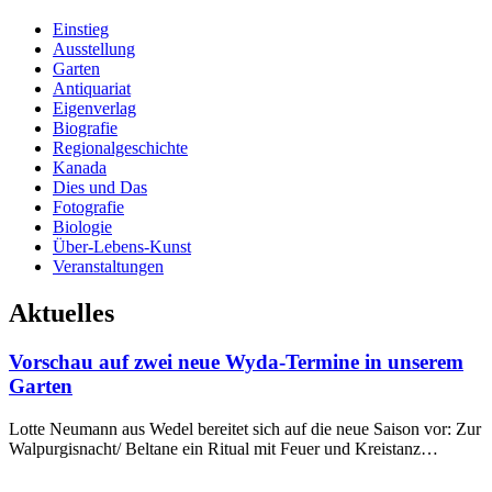
Einstieg
Ausstellung
Garten
Antiquariat
Eigenverlag
Biografie
Regionalgeschichte
Kanada
Dies und Das
Fotografie
Biologie
Über-Lebens-Kunst
Veranstaltungen
Aktuelles
Vorschau auf zwei neue Wyda-Termine in unserem
Garten
Lotte Neumann aus Wedel bereitet sich auf die neue Saison vor: Zur
Walpurgisnacht/ Beltane ein Ritual mit Feuer und Kreistanz…