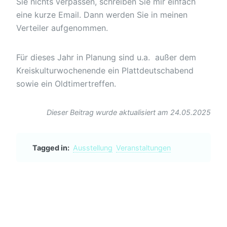
Sie nichts verpassen, schreiben Sie mir einfach
eine kurze Email. Dann werden Sie in meinen
Verteiler aufgenommen.
Für dieses Jahr in Planung sind u.a. außer dem
Kreiskulturwochenende ein Plattdeutschabend
sowie ein Oldtimertreffen.
Dieser Beitrag wurde aktualisiert am 24.05.2025
Tagged in:
Ausstellung
Veranstaltungen