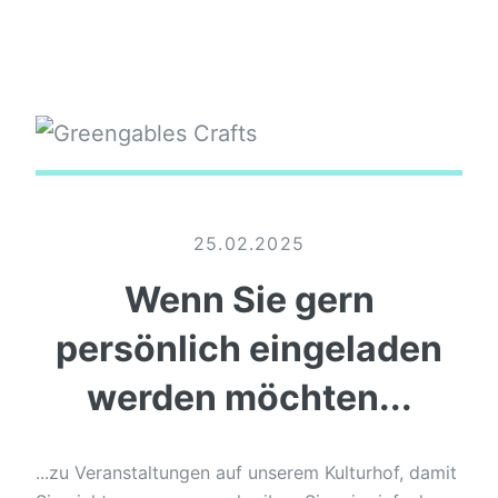
25.02.2025
Wenn Sie gern
persönlich eingeladen
werden möchten...
...zu Veranstaltungen auf unserem Kulturhof, damit