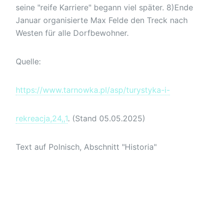
seine "reife Karriere" begann viel später. 8)Ende
Januar organisierte Max Felde den Treck nach
Westen für alle Dorfbewohner.
Quelle:
https://www.tarnowka.pl/asp/turystyka-i-
rekreacja,24,,1
. (Stand 05.05.2025)
Text auf Polnisch, Abschnitt "Historia"