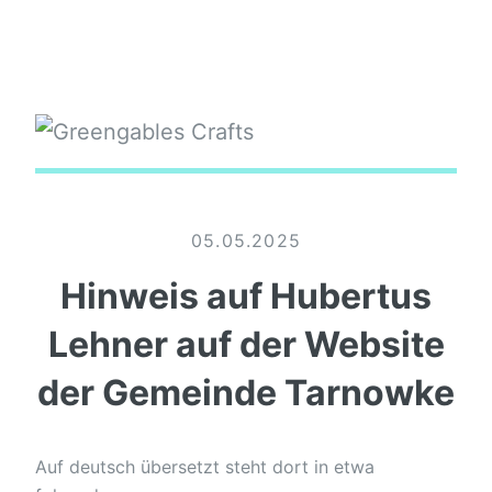
05.05.2025
Hinweis auf Hubertus
Lehner auf der Website
der Gemeinde Tarnowke
Auf deutsch übersetzt steht dort in etwa