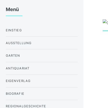
Menü
EINSTIEG
AUSSTELLUNG
GARTEN
ANTIQUARIAT
EIGENVERLAG
BIOGRAFIE
REGIONALGESCHICHTE