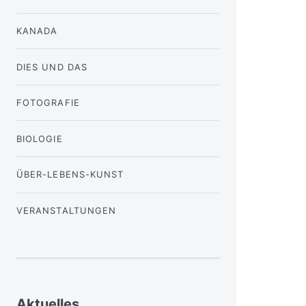
KANADA
DIES UND DAS
FOTOGRAFIE
BIOLOGIE
ÜBER-LEBENS-KUNST
VERANSTALTUNGEN
Aktuelles