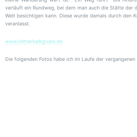
verläuft ein Rundweg, bei dem man auch die Stätte der 
Welt besichtigen kann. Diese wurde damals durch den 
veranlasst.
www.lietherkalkgrube.de
Die folgenden Fotos habe ich im Laufe der vergangenen