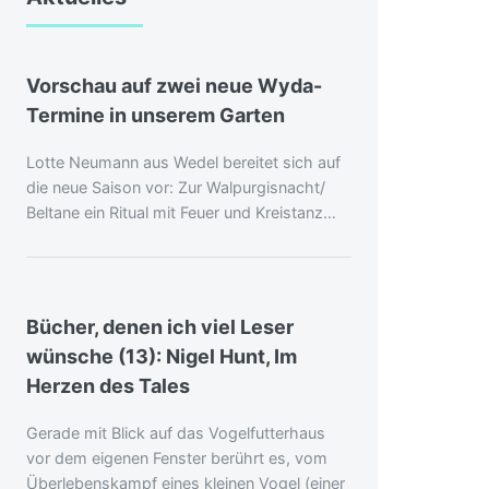
Vorschau auf zwei neue Wyda-
Termine in unserem Garten
Lotte Neumann aus Wedel bereitet sich auf
die neue Saison vor: Zur Walpurgisnacht/
Beltane ein Ritual mit Feuer und Kreistanz…
Bücher, denen ich viel Leser
wünsche (13): Nigel Hunt, Im
Herzen des Tales
Gerade mit Blick auf das Vogelfutterhaus
vor dem eigenen Fenster berührt es, vom
Überlebenskampf eines kleinen Vogel (einer